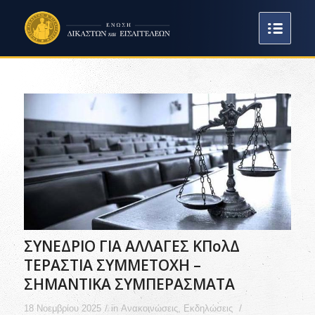
ΣΥΝΕΔΡΙΟ ΓΙΑ ΑΛΛΑΓΕΣ ΚΠολΔ
ΤΕΡΑΣΤΙΑ ΣΥΜΜΕΤΟΧΗ –
ΣΗΜΑΝΤΙΚΑ ΣΥΜΠΕΡΑΣΜΑΤΑ
/
/
18 Νοεμβρίου 2025
in
Ανακοινώσεις
,
Εκδηλώσεις