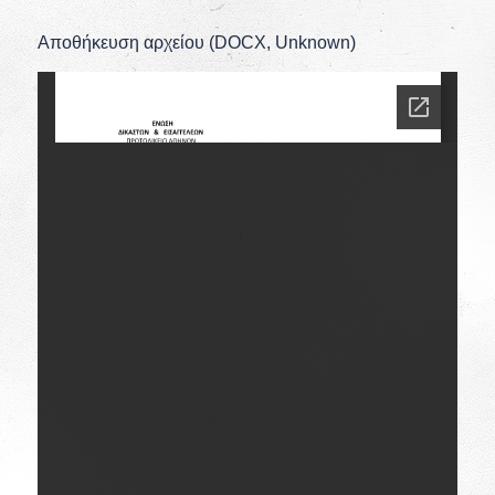
Αποθήκευση αρχείου (DOCX, Unknown)