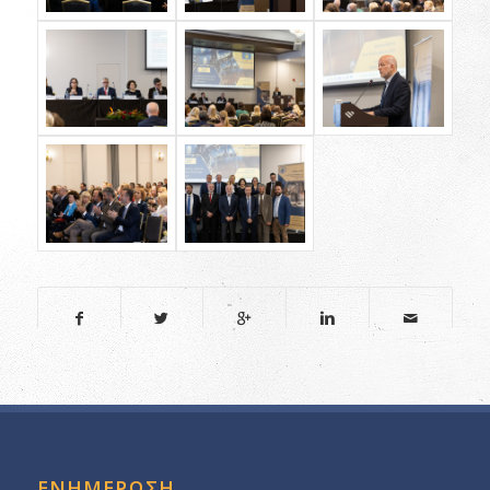
ΕΝΗΜΕΡΩΣΗ