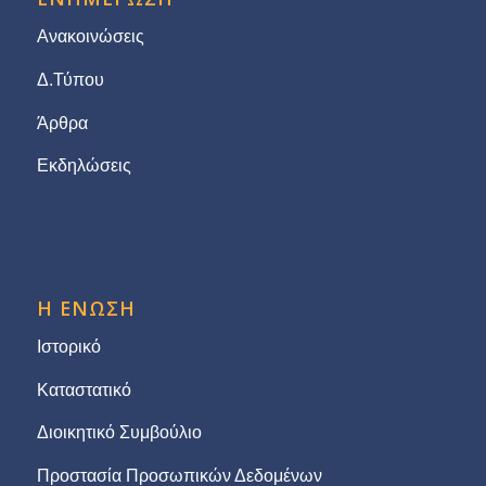
Ανακοινώσεις
Δ.Τύπου
Άρθρα
Εκδηλώσεις
Η ΕΝΩΣΗ
Ιστορικό
Καταστατικό
Διοικητικό Συμβούλιο
Προστασία Προσωπικών Δεδομένων