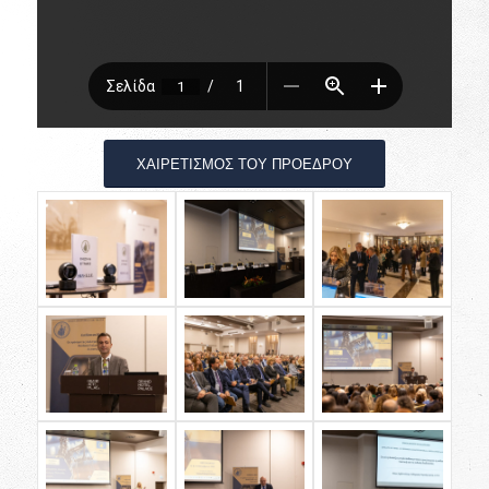
ΧΑΙΡΕΤΙΣΜΟΣ ΤΟΥ ΠΡΟΕΔΡΟΥ