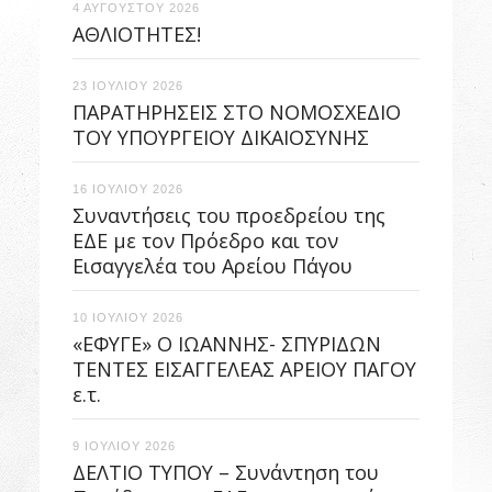
4 ΑΥΓΟΥΣΤΟΥ 2026
ΑΘΛΙΟΤΗΤΕΣ!
23 ΙΟΥΛΙΟΥ 2026
ΠΑΡΑΤΗΡΗΣΕΙΣ ΣΤΟ ΝΟΜΟΣΧΕΔΙΟ
ΤΟΥ ΥΠΟΥΡΓΕΙΟΥ ΔΙΚΑΙΟΣΥΝΗΣ
16 ΙΟΥΛΙΟΥ 2026
Συναντήσεις του προεδρείου της
ΕΔΕ με τον Πρόεδρο και τον
Εισαγγελέα του Αρείου Πάγου
10 ΙΟΥΛΙΟΥ 2026
«ΕΦΥΓΕ» Ο ΙΩΑΝΝΗΣ- ΣΠΥΡΙΔΩΝ
ΤΕΝΤΕΣ ΕΙΣΑΓΓΕΛΕΑΣ ΑΡΕΙΟΥ ΠΑΓΟΥ
ε.τ.
9 ΙΟΥΛΙΟΥ 2026
ΔΕΛΤΙΟ ΤΥΠΟΥ – Συνάντηση του