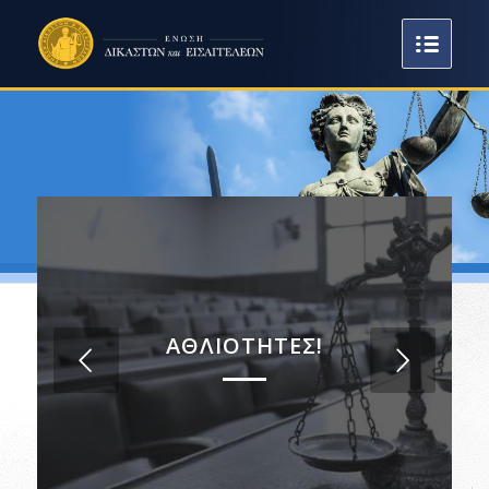
ΑΘΛΙΟΤΗΤΕΣ!
Next