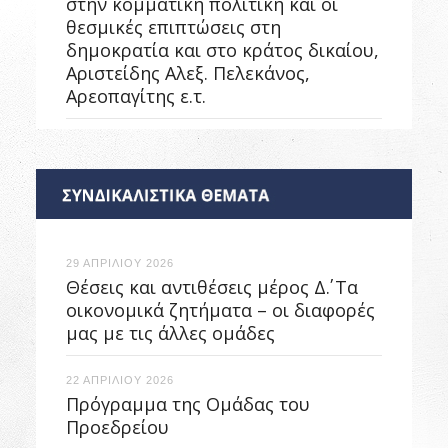
στην κομματική πολιτική και οι
θεσμικές επιπτώσεις στη
δημοκρατία και στο κράτος δικαίου,
Αριστείδης Αλεξ. Πελεκάνος,
Αρεοπαγίτης ε.τ.
29 ΑΠΡΙΛΙΟΥ 2026
Θέσεις και αντιθέσεις μέρος Δ΄. Τα
οικονομικά ζητήματα – οι διαφορές
μας με τις άλλες ομάδες
22 ΑΠΡΙΛΙΟΥ 2026
Πρόγραμμα της Ομάδας του
Προεδρείου