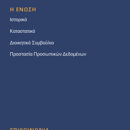
Η ΕΝΩΣΗ
Ιστορικό
Καταστατικό
Διοικητικό Συμβούλιο
Προστασία Προσωπικών Δεδομένων
ΕΠΙΚΟΙΝΩΝΙΑ