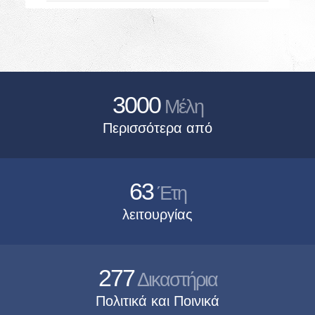
3000
Μέλη
Περισσότερα από
63
Έτη
λειτουργίας
277
Δικαστήρια
Πολιτικά και Ποινικά