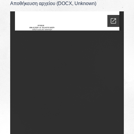
Αποθήκευση αρχείου (DOCX, Unknown)