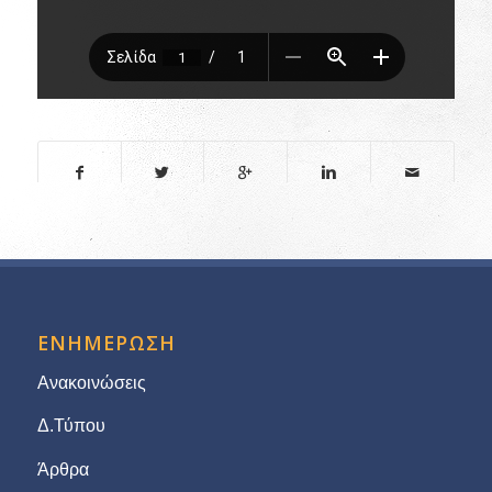
ΕΝΗΜΕΡΩΣΗ
Ανακοινώσεις
Δ.Τύπου
Άρθρα