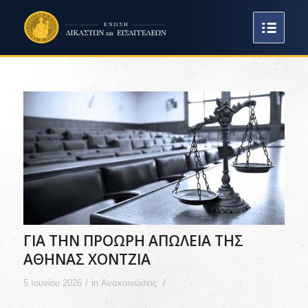
ΓΙΑ ΤΗΝ ΠΡΟΩΡΗ ΑΠΩΛΕΙΑ ΤΗΣ
ΑΘΗΝΑΣ ΧΟΝΤΖΙΑ
/
/
5 Ιουνίου 2026
in
Ανακοινώσεις