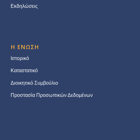
Εκδηλώσεις
Η ΕΝΩΣΗ
Ιστορικό
Καταστατικό
Διοικητικό Συμβούλιο
Προστασία Προσωπικών Δεδομένων