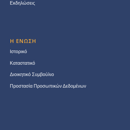
Εκδηλώσεις
Η ΕΝΩΣΗ
Ιστορικό
Καταστατικό
Διοικητικό Συμβούλιο
Προστασία Προσωπικών Δεδομένων