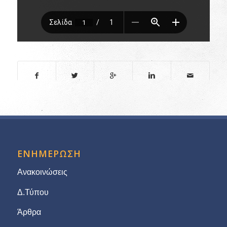
ΕΝΗΜΕΡΩΣΗ
Ανακοινώσεις
Δ.Τύπου
Άρθρα