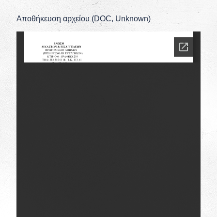
Αποθήκευση αρχείου (DOC, Unknown)