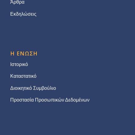
Άρθρα
Εκδηλώσεις
Η ΕΝΩΣΗ
Ιστορικό
Καταστατικό
Διοικητικό Συμβούλιο
Προστασία Προσωπικών Δεδομένων