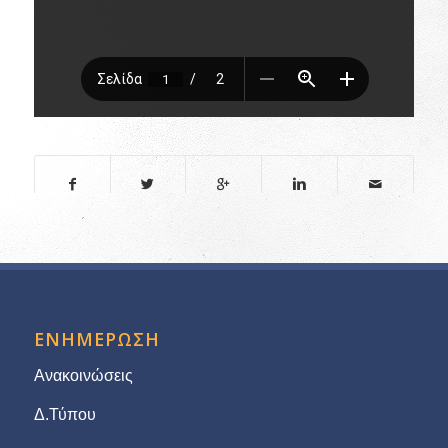
ΕΝΗΜΕΡΩΣΗ
Ανακοινώσεις
Δ.Τύπου