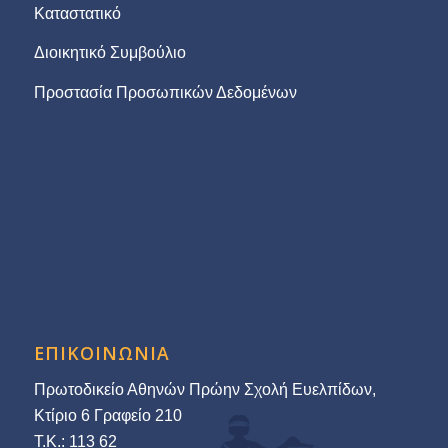
Καταστατικό
Διοικητικό Συμβούλιο
Προστασία Προσωπικών Δεδομένων
ΕΠΙΚΟΙΝΩΝΙΑ
Πρωτοδικείο Αθηνών Πρώην Σχολή Ευελπίδων,
Κτίριο 6 Γραφείο 210
Τ.Κ.: 113 62