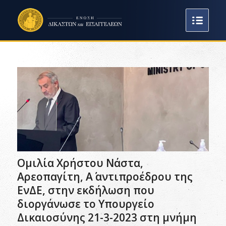
Ομιλία Χρήστου Νάστα,
Αρεοπαγίτη, Α΄ αντιπροέδρου της
ΕνΔΕ, στην εκδήλωση που
διοργάνωσε το Υπουργείο
Δικαιοσύνης 21-3-2023 στη μνήμη