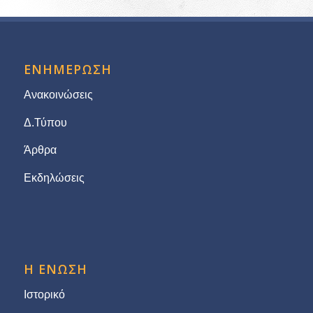
ΕΝΗΜΕΡΩΣΗ
Ανακοινώσεις
Δ.Τύπου
Άρθρα
Εκδηλώσεις
Η ΕΝΩΣΗ
Ιστορικό