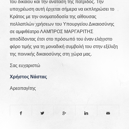
του δικαίου και την ανάταση της πατρίδος. Την
υποχρέωση αυτή έρχεται σήμερα να εκπληρώσει το
Κράτος με την ονοματοδοσία της αίθουσας
πολλαπλών χρήσεων του Υπουργείου Δικαιοσύνης
σε αμφιθέατρο ΛΑΜΠΡΟΣ ΜΑΡΓΑΡΙΤΗΣ
αποδίδοντας έτσι στο πρόσωπό του έναν ελάχιστο
φόρο τιμής για τη μοναδική συμβολή του στην εξέλιξη
της ποινικής δικαιοσύνης στη χώρα μας.
Σας ευχαριστώ
Χρήστος Νάστας
Αρεοπαγίτης