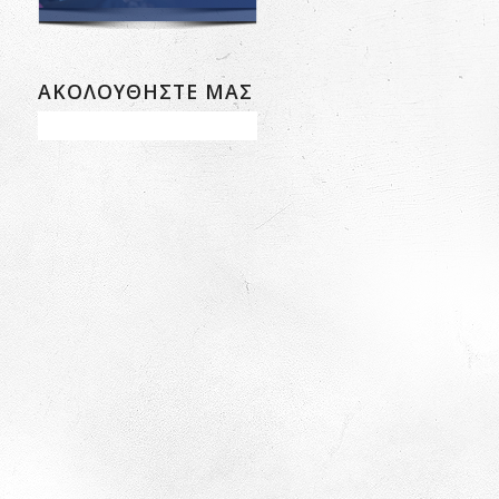
ΑΚΟΛΟΥΘΗΣΤΕ ΜΑΣ