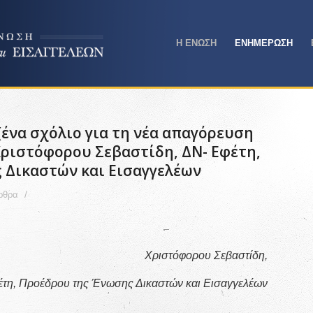
Η ΕΝΩΣΗ
ΕΝΗΜΕΡΩΣΗ
(ένα σχόλιο για τη νέα απαγόρευση
Χριστόφορου Σεβαστίδη, ΔΝ- Εφέτη,
 Δικαστών και Εισαγγελέων
/
ρθρα
Χριστόφορου Σεβαστίδη,
έτη, Προέδρου της Ένωσης Δικαστών και Εισαγγελέων