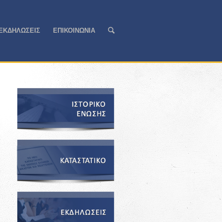
ΕΚΔΗΛΩΣΕΙΣ
ΕΠΙΚΟΙΝΩΝΙΑ