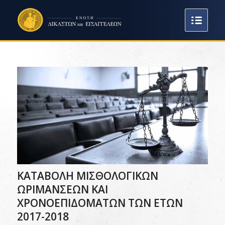
ΚΑΤΑΒΟΛΗ ΜΙΣΘΟΛΟΓΙΚΩΝ
ΩΡΙΜΑΝΣΕΩΝ ΚΑΙ
ΧΡΟΝΟΕΠΙΔΟΜΑΤΩΝ ΤΩΝ ΕΤΩΝ
2017-2018