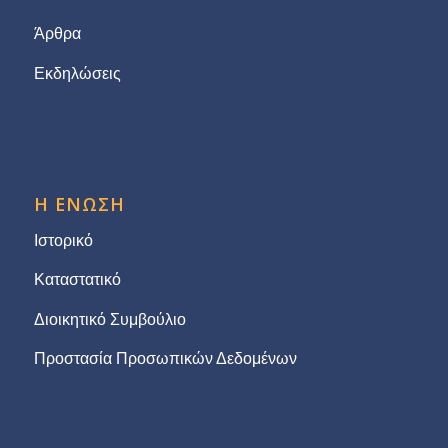
Άρθρα
Εκδηλώσεις
Η ΕΝΩΣΗ
Ιστορικό
Καταστατικό
Διοικητικό Συμβούλιο
Προστασία Προσωπικών Δεδομένων