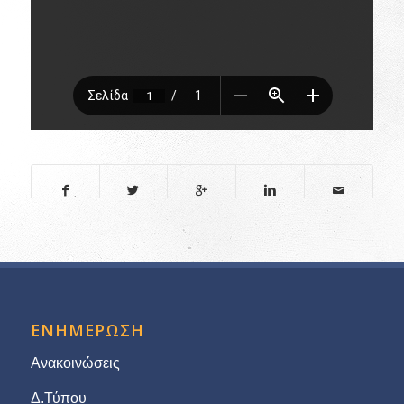
ΕΝΗΜΕΡΩΣΗ
Ανακοινώσεις
Δ.Τύπου