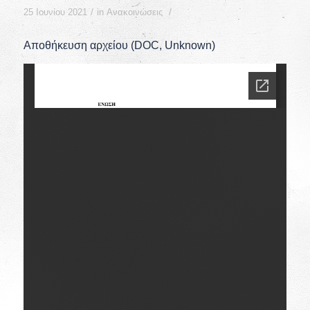
/
/
25 Ιουνίου 2021
in
Ανακοινώσεις
Αποθήκευση αρχείου (DOC, Unknown)