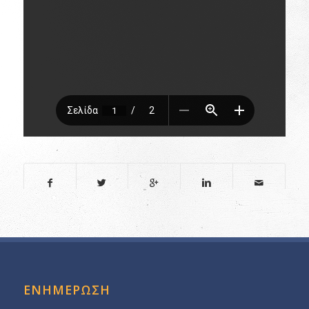
ΕΝΗΜΕΡΩΣΗ