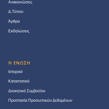
Ανακοινώσεις
Δ.Τύπου
Άρθρα
Εκδηλώσεις
Η ΕΝΩΣΗ
Ιστορικό
Καταστατικό
Διοικητικό Συμβούλιο
Προστασία Προσωπικών Δεδομένων