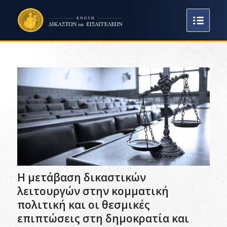
Η μετάβαση δικαστικών
λειτουργών στην κομματική
πολιτική και οι θεσμικές
επιπτώσεις στη δημοκρατία και