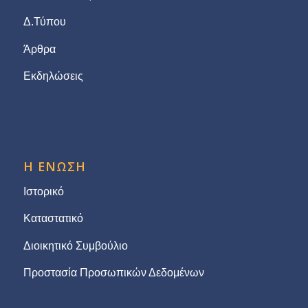
Δ.Τύπου
Άρθρα
Εκδηλώσεις
Η ΕΝΩΣΗ
Ιστορικό
Καταστατικό
Διοικητικό Συμβούλιο
Προστασία Προσωπικών Δεδομένων