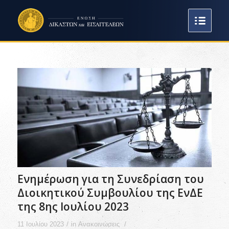
Ενημέρωση για τη Συνεδρίαση του
Διοικητικού Συμβουλίου της ΕνΔΕ
της 8ης Ιουλίου 2023
/
/
11 Ιουλίου 2023
in
Ανακοινώσεις