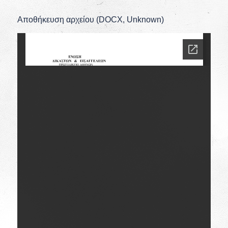
Αποθήκευση αρχείου (DOCX, Unknown)