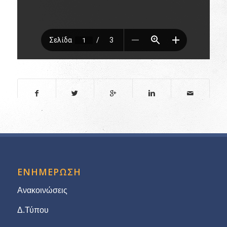
ΕΝΗΜΕΡΩΣΗ
Ανακοινώσεις
Δ.Τύπου