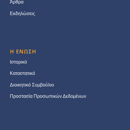
Άρθρα
Εκδηλώσεις
Η ΕΝΩΣΗ
Ιστορικό
Καταστατικό
Διοικητικό Συμβούλιο
Προστασία Προσωπικών Δεδομένων