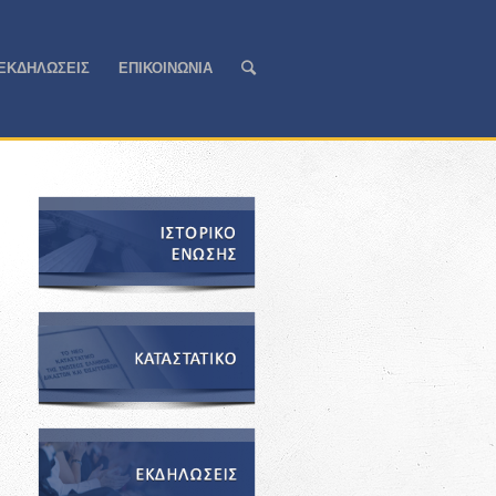
ΕΚΔΗΛΩΣΕΙΣ
ΕΠΙΚΟΙΝΩΝΙΑ