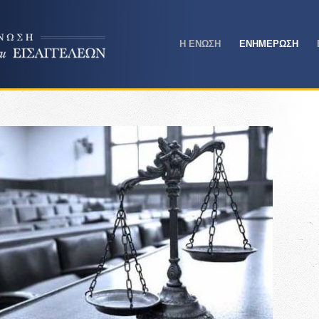
Η ΕΝΩΣΗ
ΕΝΗΜΕΡΩΣΗ