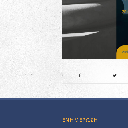
ΕΝΗΜΕΡΩΣΗ