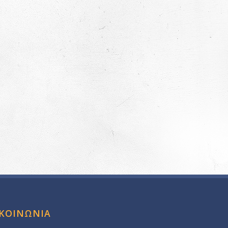
ΙΚΟΙΝΩΝΙΑ