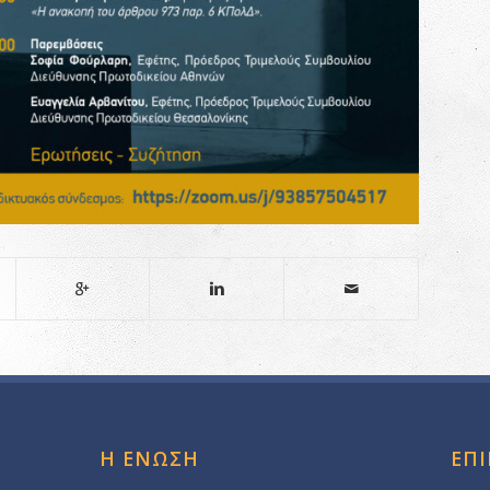
Η ΕΝΩΣΗ
ΕΠ