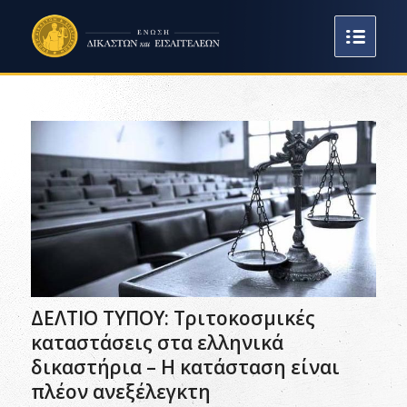
ΔΕΛΤΙΟ ΤΥΠΟΥ: Τριτοκοσμικές
καταστάσεις στα ελληνικά
δικαστήρια – Η κατάσταση είναι
πλέον ανεξέλεγκτη