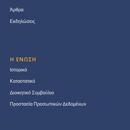
Άρθρα
Εκδηλώσεις
Η ΕΝΩΣΗ
Ιστορικό
Καταστατικό
Διοικητικό Συμβούλιο
Προστασία Προσωπικών Δεδομένων