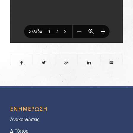
ΕΝΗΜΕΡΩΣΗ
Ανακοινώσεις
Δ.Τύπου