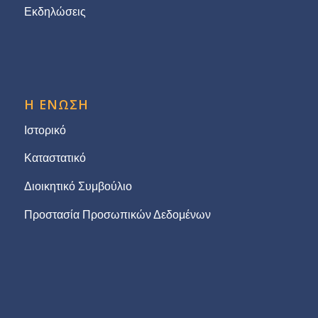
Εκδηλώσεις
Η ΕΝΩΣΗ
Ιστορικό
Καταστατικό
Διοικητικό Συμβούλιο
Προστασία Προσωπικών Δεδομένων