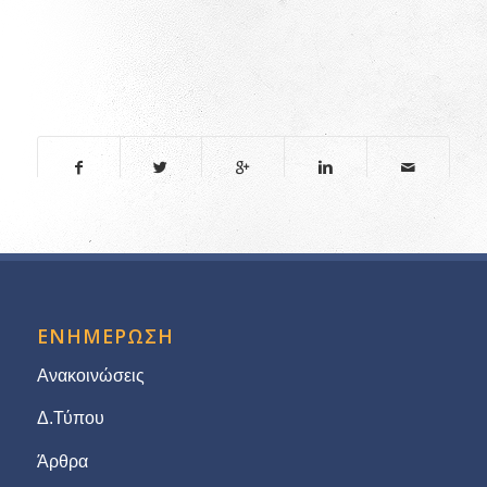
ΕΝΗΜΕΡΩΣΗ
Ανακοινώσεις
Δ.Τύπου
Άρθρα