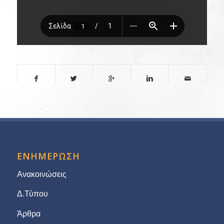
ΕΝΗΜΕΡΩΣΗ
Ανακοινώσεις
Δ.Τύπου
Άρθρα