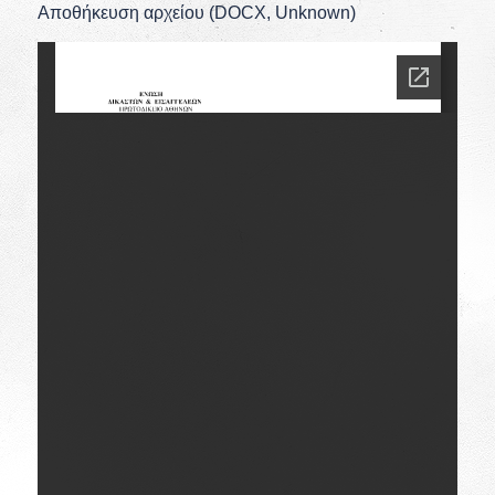
Αποθήκευση αρχείου (DOCX, Unknown)