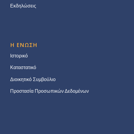
Εκδηλώσεις
Η ΕΝΩΣΗ
Ιστορικό
Καταστατικό
Διοικητικό Συμβούλιο
Προστασία Προσωπικών Δεδομένων