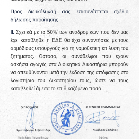
Προς διευκόλυνσή σας επισυνάπτεται σχέδιο
δήλωσης παραίτησης.
ΙΙ.
Σχετικά με το 50% των αναδρομικών που δεν μας
έχει καταβληθεί η ΕΔΕ θα έχει συναντήσεις με τους
αρμόδιους υπουργούς για τη νομοθετική επίλυση του
ζητήματος. Ωστόσο, οι συνάδελφοι που έχουν
ασκήσει αγωγές στα Διοικητικά Δικαστήρια μπορούν
να απευθύνονται μετά την έκδοση της απόφασης στο
λογιστήριο του Δικαστηρίου τους, ώστε να τους
καταβληθεί άμεσα το επιδικαζόμενο ποσό.