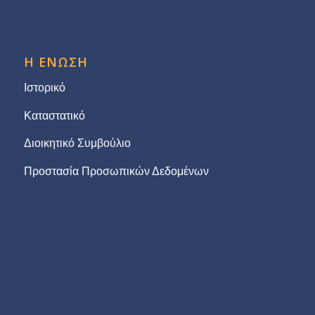
Η ΕΝΩΣΗ
Ιστορικό
Καταστατικό
Διοικητικό Συμβούλιο
Προστασία Προσωπικών Δεδομένων