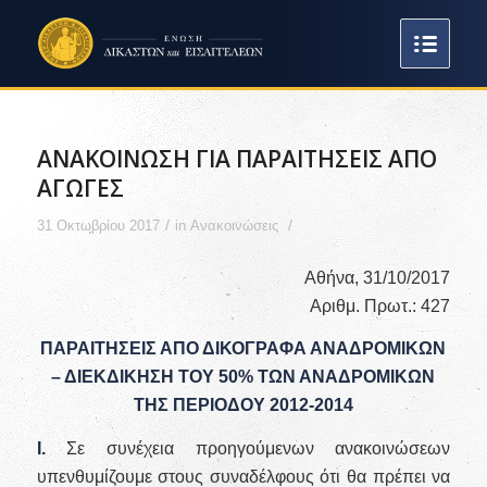
ΑΝΑΚΟΙΝΩΣΗ ΓΙΑ ΠΑΡΑΙΤΗΣΕΙΣ ΑΠΟ
ΑΓΩΓΕΣ
/
/
31 Οκτωβρίου 2017
in
Ανακοινώσεις
Αθήνα, 31/10/2017
Αριθμ. Πρωτ.: 427
ΠΑΡΑΙΤΗΣΕΙΣ ΑΠΟ ΔΙΚΟΓΡΑΦΑ ΑΝΑΔΡΟΜΙΚΩΝ
– ΔΙΕΚΔΙΚΗΣΗ ΤΟΥ 50% ΤΩΝ ΑΝΑΔΡΟΜΙΚΩΝ
ΤΗΣ ΠΕΡΙΟΔΟΥ 2012-2014
Ι.
Σε συνέχεια προηγούμενων ανακοινώσεων
υπενθυμίζουμε στους συναδέλφους ότι θα πρέπει να