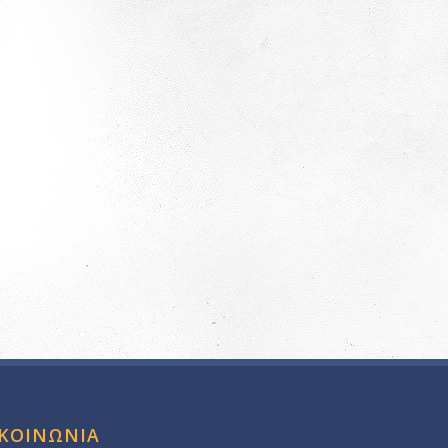
ΙΚΟΙΝΩΝΙΑ