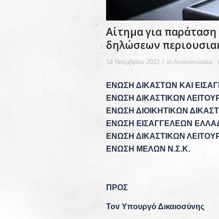
Αίτημα για παράταση
δηλώσεων περιουσια
/
14 Νοεμβρίου 2022
in
Ανακοινώσεις
ΕΝΩΣΗ ΔΙΚΑΣΤΩΝ ΚΑΙ ΕΙΣΑ
ΕΝΩΣΗ ΔΙΚΑΣΤΙΚΩΝ ΛΕΙΤΟΥ
ΕΝΩΣΗ ΔΙΟΙΚΗΤΙΚΩΝ ΔΙΚΑΣ
ΕΝΩΣΗ ΕΙΣΑΓΓΕΛΕΩΝ ΕΛΛΑ
ΕΝΩΣΗ ΔΙΚΑΣΤΙΚΩΝ ΛΕΙΤΟΥ
ΕΝΩΣΗ ΜΕΛΩΝ Ν.Σ.Κ.
ΠΡΟΣ
Τον Υπουργό Δικαιοσύνης