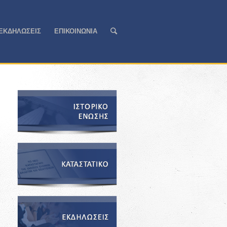
ΕΚΔΗΛΩΣΕΙΣ
ΕΠΙΚΟΙΝΩΝΙΑ