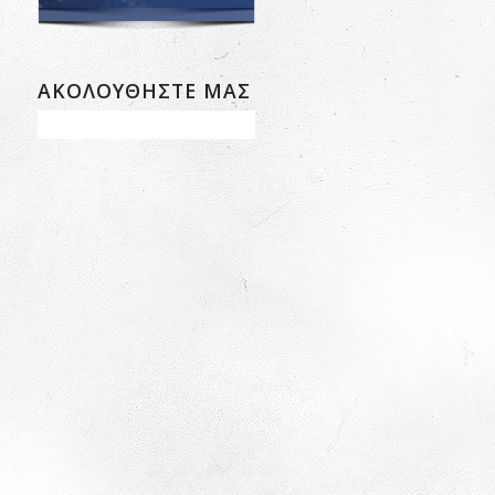
ΑΚΟΛΟΥΘΗΣΤΕ ΜΑΣ