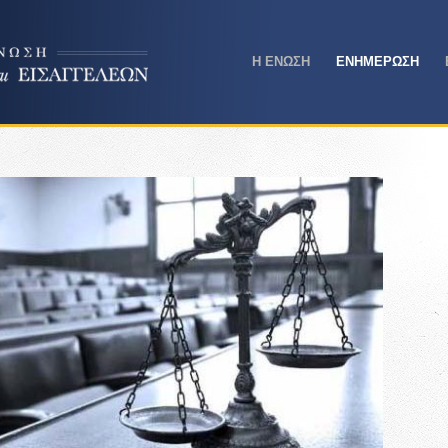
Η ΕΝΩΣΗ
ΕΝΗΜΕΡΩΣΗ