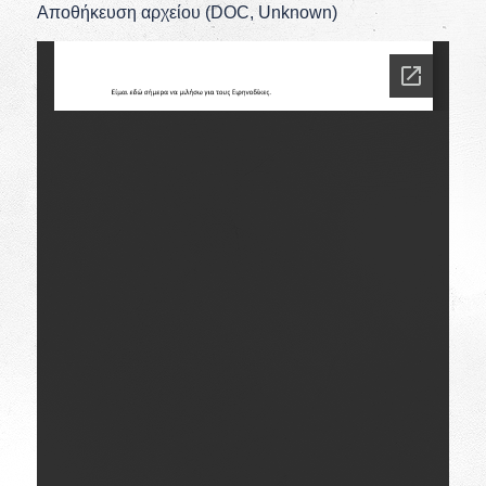
Αποθήκευση αρχείου (DOC, Unknown)