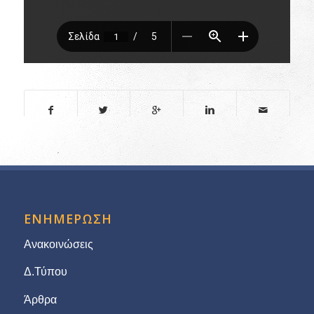
ΕΝΗΜΕΡΩΣΗ
Ανακοινώσεις
Δ.Τύπου
Άρθρα