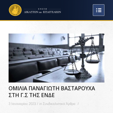
ΟΜΙΛΙΑ ΠΑΝΑΓΙΩΤΗ ΒΑΣΤΑΡΟΥΧΑ
ΣΤΗ Γ.Σ ΤΗΣ ΕΝΔΕ
/
/
3 Ιανουαρίου 2023
in
Συνδικαλιστικά Άρθρα