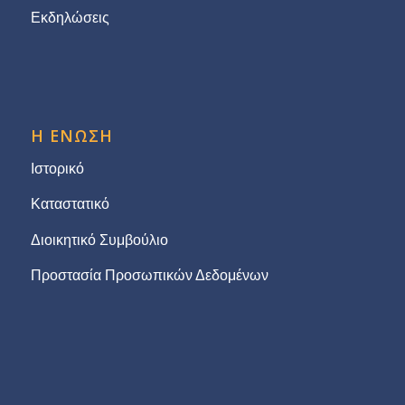
Εκδηλώσεις
Η ΕΝΩΣΗ
Ιστορικό
Καταστατικό
Διοικητικό Συμβούλιο
Προστασία Προσωπικών Δεδομένων