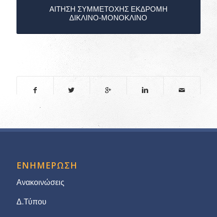
ΑΙΤΗΣΗ ΣΥΜΜΕΤΟΧΗΣ ΕΚΔΡΟΜΗ
ΔΙΚΛΙΝΟ-ΜΟΝΟΚΛΙΝΟ
ΕΝΗΜΕΡΩΣΗ
Ανακοινώσεις
Δ.Τύπου