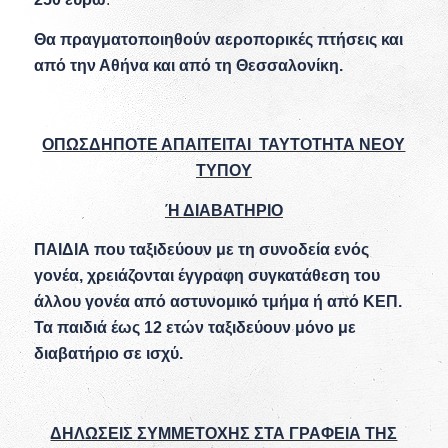
Θα πραγματοποιηθούν αεροπορικές πτήσεις και
από την Αθήνα και από τη Θεσσαλονίκη.
ΟΠΩΣΔΗΠΟΤΕ ΑΠΑΙΤΕΙΤΑΙ ΤΑΥΤΟΤΗΤΑ ΝΕΟΥ
ΤΥΠΟΥ
Ή ΔΙΑΒΑΤΗΡΙΟ
ΠΑΙΔΙΑ που ταξιδεύουν με τη συνοδεία ενός
γονέα, χρειάζονται έγγραφη συγκατάθεση του
άλλου γονέα από αστυνομικό τμήμα ή από ΚΕΠ.
Τα παιδιά έως 12 ετών ταξιδεύουν μόνο με
διαβατήριο σε ισχύ.
ΔΗΛΩΣΕΙΣ ΣΥΜΜΕΤΟΧΗΣ ΣΤΑ ΓΡΑΦΕΙΑ ΤΗΣ