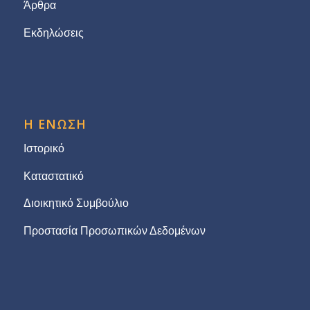
Άρθρα
Εκδηλώσεις
Η ΕΝΩΣΗ
Ιστορικό
Καταστατικό
Διοικητικό Συμβούλιο
Προστασία Προσωπικών Δεδομένων