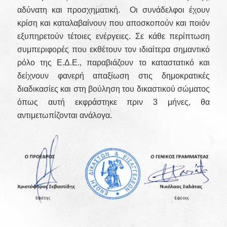
αδύνατη και προσχηματική. Οι συνάδελφοι έχουν
κρίση και καταλαβαίνουν που αποσκοπούν και ποιόν
εξυπηρετούν τέτοιες ενέργειες. Σε κάθε περίπτωση
συμπεριφορές που εκθέτουν τον ιδιαίτερα σημαντικό
ρόλο της Ε.Δ.Ε., παραβιάζουν το καταστατικό και
δείχνουν φανερή απαξίωση στις δημοκρατικές
διαδικασίες και στη βούληση του δικαστικού σώματος
όπως αυτή εκφράστηκε πριν 3 μήνες, θα
αντιμετωπίζονται ανάλογα.