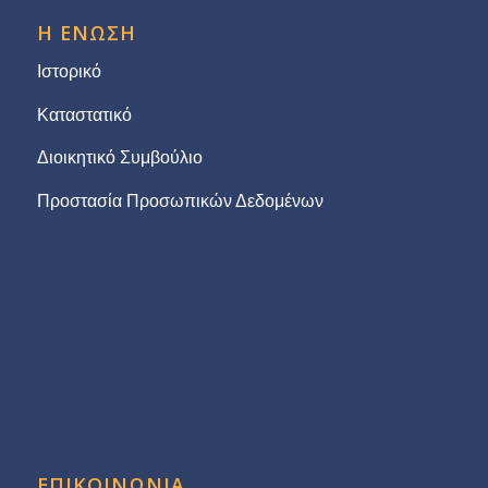
Η ΕΝΩΣΗ
Ιστορικό
Καταστατικό
Διοικητικό Συμβούλιο
Προστασία Προσωπικών Δεδομένων
ΕΠΙΚΟΙΝΩΝΙΑ